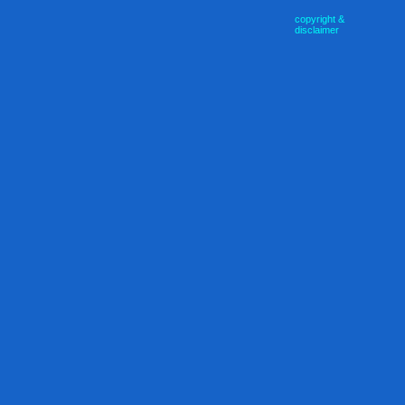
copyright &
disclaimer