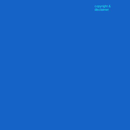
copyright &
disclaimer